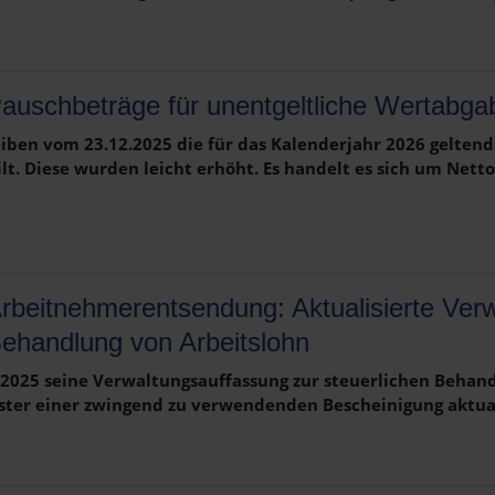
auschbeträge für unentgeltliche Wertabg
iben vom 23.12.2025 die für das Kalenderjahr 2026 gelte
. Diese wurden leicht erhöht. Es handelt es sich um Netto
rbeitnehmerentsendung: Aktualisierte Verw
ehandlung von Arbeitslohn
2025 seine Verwaltungsauffassung zur steuerlichen Behand
 einer zwingend zu verwendenden Bescheinigung aktualisi