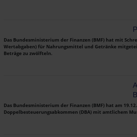
P
Das Bundesministerium der Finanzen (BMF) hat mit Schre
Wertabgaben) für Nahrungsmittel und Getränke mitgeteilt
Beträge zu zwölfteln.
A
B
Das Bundesministerium der Finanzen (BMF) hat am 19.12.
Doppelbesteuerungsabkommen (DBA) mit amtlichem Muster