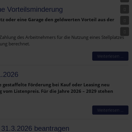
ne Vorteilsminderung
tz oder eine Garage den geldwerten Vorteil aus der
Zahlung des Arbeitnehmers für die Nutzung eines Stellplatzes
lung berechnet.
Weiterlesen …
1.2026
e gestaffelte Förderung bei Kauf oder Leasing neu
 vom Listenpreis. Für die Jahre 2026 – 2029 stehen
Weiterlesen …
s 31.3.2026 beantragen