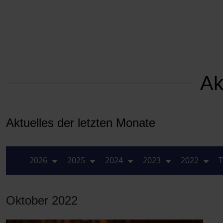
Ak
Aktuelles der letzten Monate
2026
2025
2024
2023
2022
T
Oktober 2022