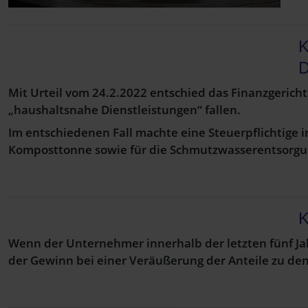
K
D
Mit Urteil vom 24.2.2022 entschied das Finanzgerich
„haushaltsnahe Dienstleistungen“ fallen.
Im entschiedenen Fall machte eine Steuerpflichtige
Komposttonne sowie für die Schmutzwasserentsorgun
K
Wenn der Unternehmer innerhalb der letzten fünf Jah
der Gewinn bei einer Veräußerung der Anteile zu de