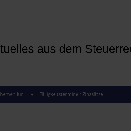
tuelles aus dem Steuerre
hemen für ...
Fälligkeitstermine / Zinssätze